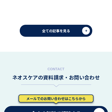
全ての記事を見る
ネオスケアの資料請求・お問い合わせ
メールでのお問い合わせはこちらから