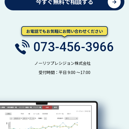
今すぐ無料で相談する
お電話でもお気軽にお問い合わせください
073-456-3966
ノーリツプレシジョン株式会社
受付時間：平日 9:00 ～17:00