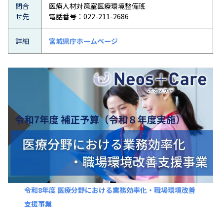
問合
医療人材対策室医療環境整備班
せ先
電話番号：022-211-2686
詳細
宮城県庁ホームページ
令和8年度 医療分野における業務効率化・職場環境改善
支援事業