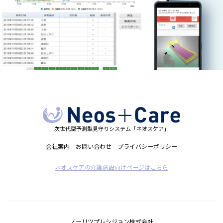
次世代型予測型見守りシステム「ネオスケア」
会社案内
お問い合わせ
プライバシーポリシー
ネオスケアの介護施設向けページはこちら
ノーリツプレシジョン株式会社