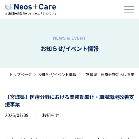
次世代型予測型見守りシステム「ネオスケア」
お知らせ/イベント情報
トップページ
お知らせ/イベント情報
【宮城県】医療分野における業務
【宮城県】医療分野における業務効率化・職場環境改善支
援事業
2026/07/09
お知らせ