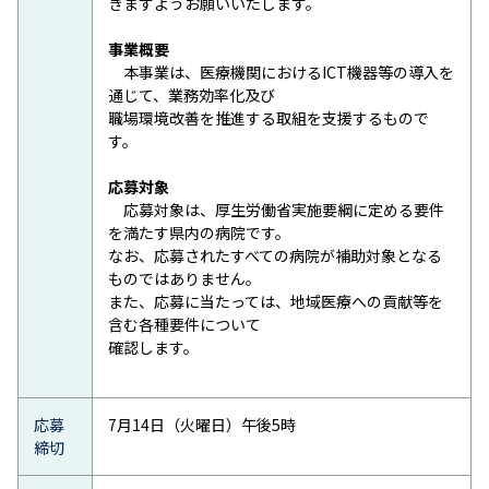
きますようお願いいたします。
事業概要
本事業は、医療機関におけるICT機器等の導入を
通じて、業務効率化及び
職場環境改善を推進する取組を支援するもので
す。
応募対象
応募対象は、厚生労働省実施要綱に定める要件
を満たす県内の病院です。
なお、応募されたすべての病院が補助対象となる
ものではありません。
また、応募に当たっては、地域医療への貢献等を
含む各種要件について
確認します。
応募
7月14日（火曜日）午後5時
締切